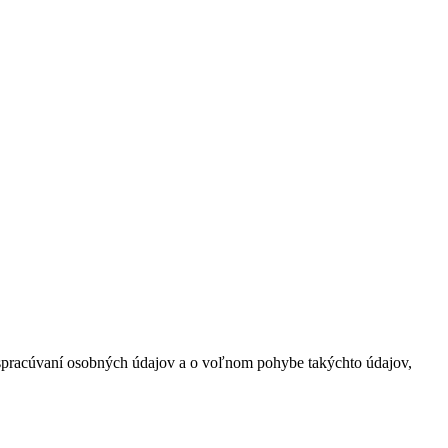
 spracúvaní osobných údajov a o voľnom pohybe takýchto údajov,